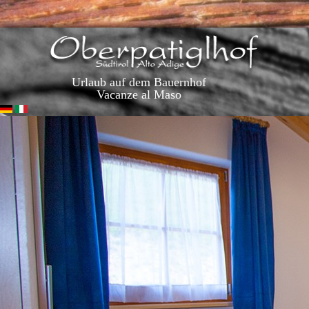
Urlaub auf dem Bauernhof
Vacanze al Maso