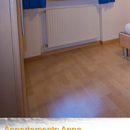
Appartamento Anna