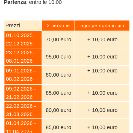
Partenza
: entro le 10:00
Prezzi
2 persone
ogni persona in più
01.10.2025 -
70,00 euro
+ 10,00 euro
22.12.2025
23.12.2025 -
95,00 euro
+ 10,00 euro
08.01.2026
09.01.2026 -
+ 10,00 euro
80,00 euro
08.02.2026
09.02.2026 -
85,00 euro
+ 10,00 euro
21.02.2026
22.02.2026 -
80,00 euro
+ 10,00 euro
31.03.2026
01.04.2026 -
85,00 euro
+ 10,00 euro
11.04.2025