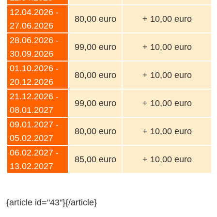
12.04.2026 -
80,00 euro
+ 10,00 euro
27.06.2026
28.06.2026 -
99,00 euro
+ 10,00 euro
30.09.2026
01.10.2026 -
80,00 euro
+ 10,00 euro
20.12.2026
21.12.2026 -
99,00 euro
+ 10,00 euro
08.01.2027
09.01.2027 -
80,00 euro
+ 10,00 euro
05.02.2027
06.02.2027 -
85,00 euro
+ 10,00 euro
13.02.2027
{article id="43"}{/article}