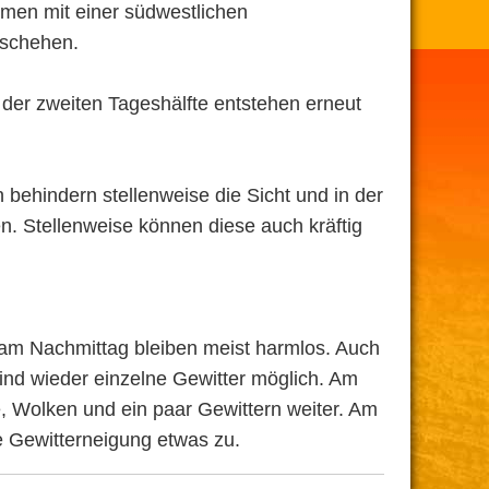
en mit einer südwestlichen
eschehen.
 der zweiten Tageshälfte entstehen erneut
behindern stellenweise die Sicht und in der
n. Stellenweise können diese auch kräftig
am Nachmittag bleiben meist harmlos. Auch
ind wieder einzelne Gewitter möglich. Am
e, Wolken und ein paar Gewittern weiter. Am
e Gewitterneigung etwas zu.