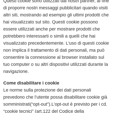
Questi cookie sono utilizzati dai nostri partner, al fine
di proporre nostri messaggi pubblicitari quando visiti
altri siti, mostrando ad esempio gli ultimi prodotti che
hai visualizzato sul sito. Questi cookie possono
essere utilizzati anche per mostrare prodotti che
potrebbero interessarti o simili a quelli che hai
visualizzato precedentemente. L'uso di questi cookie
non implica il trattamento di dati personali, ma può
consentire la connessione al browser installato sul
tuo computer o su altri dispositivi utilizzati durante la
navigazione.
Come disabilitare i cookie
Le norme sulla protezione dei dati personali
prevedono che l’utente possa disabilitare cookie già
somministrati(“opt-out”).L’opt-out è previsto per i cd.
“cookie tecnici” (art.122 del Codice della