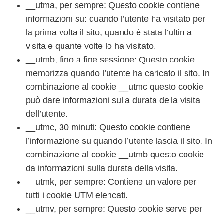
__utma, per sempre: Questo cookie contiene
informazioni su: quando l’utente ha visitato per
la prima volta il sito, quando è stata l’ultima
visita e quante volte lo ha visitato.
__utmb, fino a fine sessione: Questo cookie
memorizza quando l’utente ha caricato il sito. In
combinazione al cookie __utmc questo cookie
può dare informazioni sulla durata della visita
dell’utente.
__utmc, 30 minuti: Questo cookie contiene
l’informazione su quando l’utente lascia il sito. In
combinazione al cookie __utmb questo cookie
da informazioni sulla durata della visita.
__utmk, per sempre: Contiene un valore per
tutti i cookie UTM elencati.
__utmv, per sempre: Questo cookie serve per