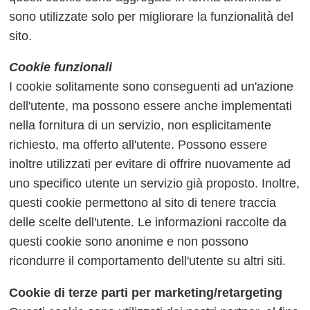
sono utilizzate solo per migliorare la funzionalità del
sito.
Cookie funzionali
I cookie solitamente sono conseguenti ad un'azione
dell'utente, ma possono essere anche implementati
nella fornitura di un servizio, non esplicitamente
richiesto, ma offerto all'utente. Possono essere
inoltre utilizzati per evitare di offrire nuovamente ad
uno specifico utente un servizio già proposto. Inoltre,
questi cookie permettono al sito di tenere traccia
delle scelte dell'utente. Le informazioni raccolte da
questi cookie sono anonime e non possono
ricondurre il comportamento dell'utente su altri siti.
Cookie di terze parti per marketing/retargeting