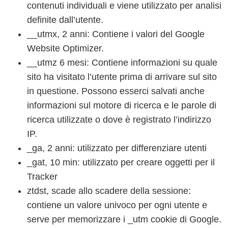
contenuti individuali e viene utilizzato per analisi
definite dall’utente.
__utmx, 2 anni: Contiene i valori del Google
Website Optimizer.
__utmz 6 mesi: Contiene informazioni su quale
sito ha visitato l’utente prima di arrivare sul sito
in questione. Possono esserci salvati anche
informazioni sul motore di ricerca e le parole di
ricerca utilizzate o dove è registrato l’indirizzo
IP.
_ga, 2 anni: utilizzato per differenziare utenti
_gat, 10 min: utilizzato per creare oggetti per il
Tracker
ztdst, scade allo scadere della sessione:
contiene un valore univoco per ogni utente e
serve per memorizzare i _utm cookie di Google.