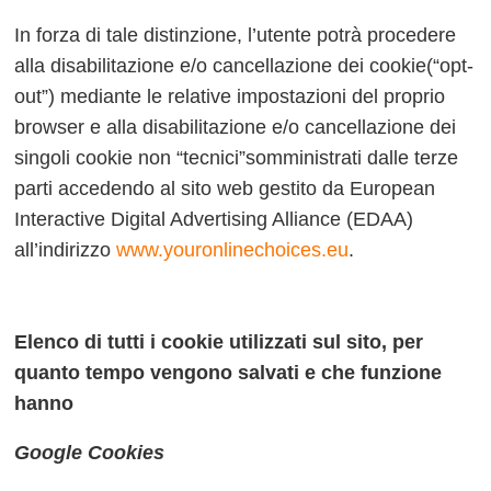
In forza di tale distinzione, l’utente potrà procedere
alla disabilitazione e/o cancellazione dei cookie(“opt-
out”) mediante le relative impostazioni del proprio
browser e alla disabilitazione e/o cancellazione dei
singoli cookie non “tecnici”somministrati dalle terze
parti accedendo al sito web gestito da European
Interactive Digital Advertising Alliance (EDAA)
all’indirizzo
www.youronlinechoices.eu
.
Elenco di tutti i cookie utilizzati sul sito, per
quanto tempo vengono salvati e che funzione
hanno
Google Cookies