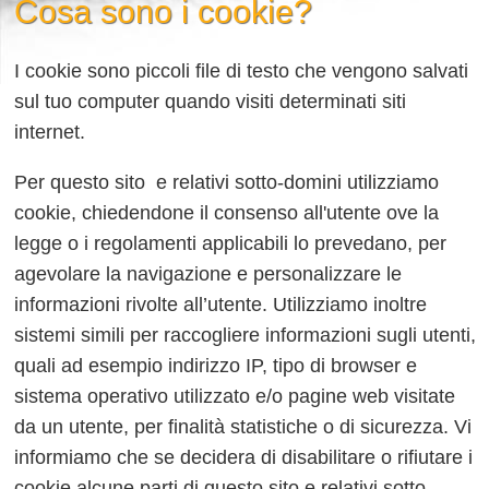
Cosa sono i cookie?
I cookie sono piccoli file di testo che vengono salvati
sul tuo computer quando visiti determinati siti
internet.
Per questo sito e relativi sotto-domini utilizziamo
cookie, chiedendone il consenso all'utente ove la
legge o i regolamenti applicabili lo prevedano, per
agevolare la navigazione e personalizzare le
informazioni rivolte all’utente. Utilizziamo inoltre
sistemi simili per raccogliere informazioni sugli utenti,
quali ad esempio indirizzo IP, tipo di browser e
sistema operativo utilizzato e/o pagine web visitate
da un utente, per finalità statistiche o di sicurezza. Vi
informiamo che se decidera di disabilitare o rifiutare i
cookie alcune parti di questo sito e relativi sotto-