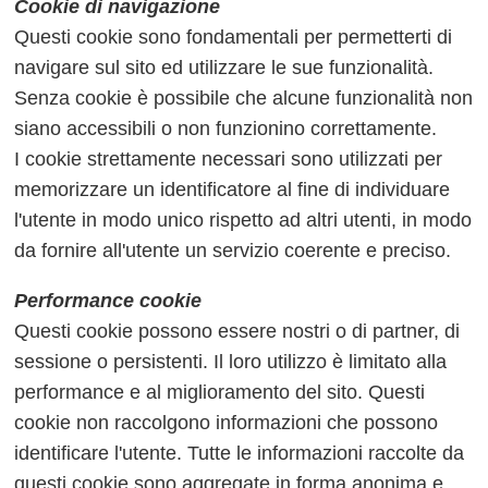
Cookie di navigazione
Questi cookie sono fondamentali per permetterti di
navigare sul sito ed utilizzare le sue funzionalità.
Senza cookie è possibile che alcune funzionalità non
siano accessibili o non funzionino correttamente.
I cookie strettamente necessari sono utilizzati per
memorizzare un identificatore al fine di individuare
l'utente in modo unico rispetto ad altri utenti, in modo
da fornire all'utente un servizio coerente e preciso.
Performance cookie
Questi cookie possono essere nostri o di partner, di
sessione o persistenti. Il loro utilizzo è limitato alla
performance e al miglioramento del sito. Questi
cookie non raccolgono informazioni che possono
identificare l'utente. Tutte le informazioni raccolte da
questi cookie sono aggregate in forma anonima e