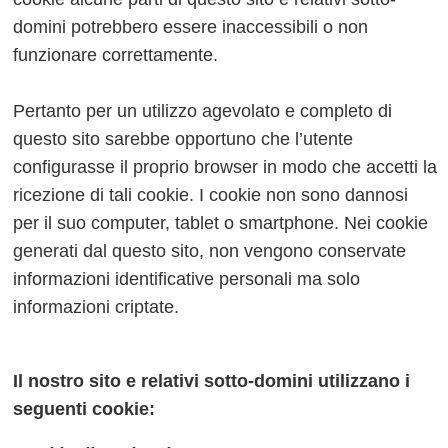
domini potrebbero essere inaccessibili o non
funzionare correttamente.
Pertanto per un utilizzo agevolato e completo di
questo sito sarebbe opportuno che l’utente
configurasse il proprio browser in modo che accetti la
ricezione di tali cookie. I cookie non sono dannosi
per il suo computer, tablet o smartphone. Nei cookie
generati dal questo sito, non vengono conservate
informazioni identificative personali ma solo
informazioni criptate.
Il nostro sito e relativi sotto-domini utilizzano i
seguenti cookie: