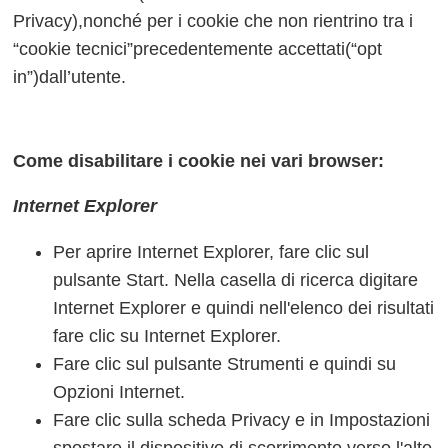
Privacy),nonché per i cookie che non rientrino tra i
“cookie tecnici”precedentemente accettati(“opt
in”)dall’utente.
Come disabilitare i cookie nei vari browser:
Internet Explorer
Per aprire Internet Explorer, fare clic sul
pulsante Start. Nella casella di ricerca digitare
Internet Explorer e quindi nell'elenco dei risultati
fare clic su Internet Explorer.
Fare clic sul pulsante Strumenti e quindi su
Opzioni Internet.
Fare clic sulla scheda Privacy e in Impostazioni
spostare il dispositivo di scorrimento verso l'alto