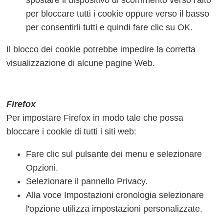
per bloccare tutti i cookie oppure verso il basso
per consentirli tutti e quindi fare clic su OK.
Il blocco dei cookie potrebbe impedire la corretta
visualizzazione di alcune pagine Web.
Firefox
Per impostare Firefox in modo tale che possa
bloccare i cookie di tutti i siti web:
Fare clic sul pulsante dei menu e selezionare
Opzioni.
Selezionare il pannello Privacy.
Alla voce Impostazioni cronologia selezionare
l'opzione utilizza impostazioni personalizzate.