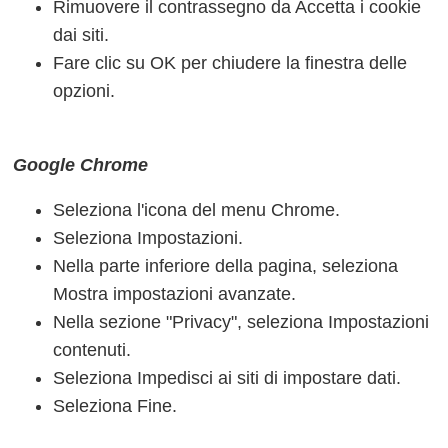
Rimuovere il contrassegno da Accetta i cookie
dai siti.
Fare clic su OK per chiudere la finestra delle
opzioni.
Google Chrome
Seleziona l'icona del menu Chrome.
Seleziona Impostazioni.
Nella parte inferiore della pagina, seleziona
Mostra impostazioni avanzate.
Nella sezione "Privacy", seleziona Impostazioni
contenuti.
Seleziona Impedisci ai siti di impostare dati.
Seleziona Fine.