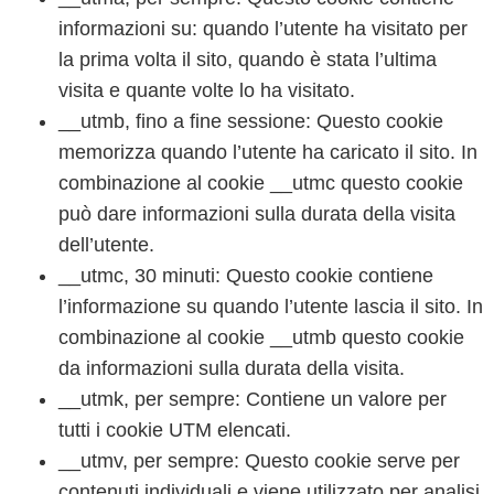
informazioni su: quando l’utente ha visitato per
la prima volta il sito, quando è stata l’ultima
visita e quante volte lo ha visitato.
__utmb, fino a fine sessione: Questo cookie
memorizza quando l’utente ha caricato il sito. In
combinazione al cookie __utmc questo cookie
può dare informazioni sulla durata della visita
dell’utente.
__utmc, 30 minuti: Questo cookie contiene
l’informazione su quando l’utente lascia il sito. In
combinazione al cookie __utmb questo cookie
da informazioni sulla durata della visita.
__utmk, per sempre: Contiene un valore per
tutti i cookie UTM elencati.
__utmv, per sempre: Questo cookie serve per
contenuti individuali e viene utilizzato per analisi