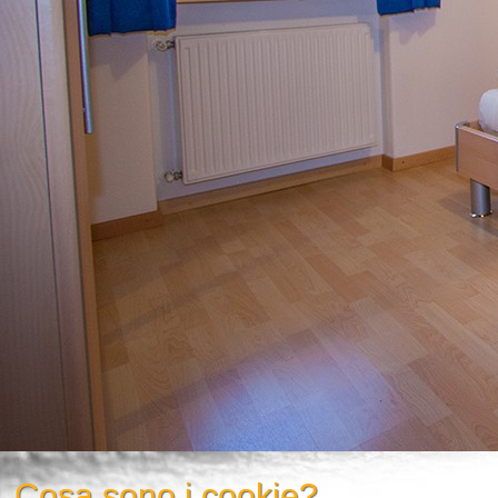
Cosa sono i cookie?