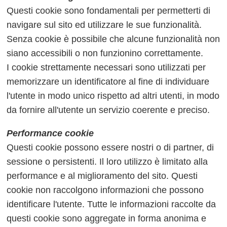
Questi cookie sono fondamentali per permetterti di
navigare sul sito ed utilizzare le sue funzionalità.
Senza cookie è possibile che alcune funzionalità non
siano accessibili o non funzionino correttamente.
I cookie strettamente necessari sono utilizzati per
memorizzare un identificatore al fine di individuare
l'utente in modo unico rispetto ad altri utenti, in modo
da fornire all'utente un servizio coerente e preciso.
Performance cookie
Questi cookie possono essere nostri o di partner, di
sessione o persistenti. Il loro utilizzo è limitato alla
performance e al miglioramento del sito. Questi
cookie non raccolgono informazioni che possono
identificare l'utente. Tutte le informazioni raccolte da
questi cookie sono aggregate in forma anonima e