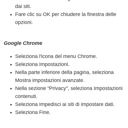
dai siti.
Fare clic su OK per chiudere la finestra delle
opzioni.
Google Chrome
Seleziona l'icona del menu Chrome.
Seleziona Impostazioni.
Nella parte inferiore della pagina, seleziona
Mostra impostazioni avanzate.
Nella sezione "Privacy", seleziona Impostazioni
contenuti.
Seleziona Impedisci ai siti di impostare dati.
Seleziona Fine.