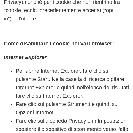
Privacy),nonché per i cookie che non rientrino tra i
“cookie tecnici”precedentemente accettati(“opt
in”)dall’utente.
Come disabilitare i cookie nei vari browser:
Internet Explorer
Per aprire Internet Explorer, fare clic sul
pulsante Start. Nella casella di ricerca digitare
Internet Explorer e quindi nell'elenco dei risultati
fare clic su Internet Explorer.
Fare clic sul pulsante Strumenti e quindi su
Opzioni Internet.
Fare clic sulla scheda Privacy e in Impostazioni
spostare il dispositivo di scorrimento verso l'alto