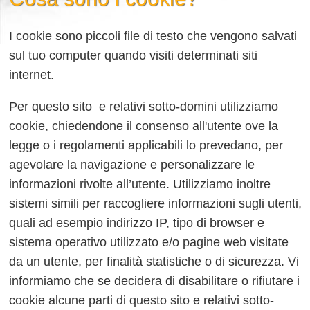
I cookie sono piccoli file di testo che vengono salvati
sul tuo computer quando visiti determinati siti
internet.
Per questo sito e relativi sotto-domini utilizziamo
cookie, chiedendone il consenso all'utente ove la
legge o i regolamenti applicabili lo prevedano, per
agevolare la navigazione e personalizzare le
informazioni rivolte all’utente. Utilizziamo inoltre
sistemi simili per raccogliere informazioni sugli utenti,
quali ad esempio indirizzo IP, tipo di browser e
sistema operativo utilizzato e/o pagine web visitate
da un utente, per finalità statistiche o di sicurezza. Vi
informiamo che se decidera di disabilitare o rifiutare i
cookie alcune parti di questo sito e relativi sotto-