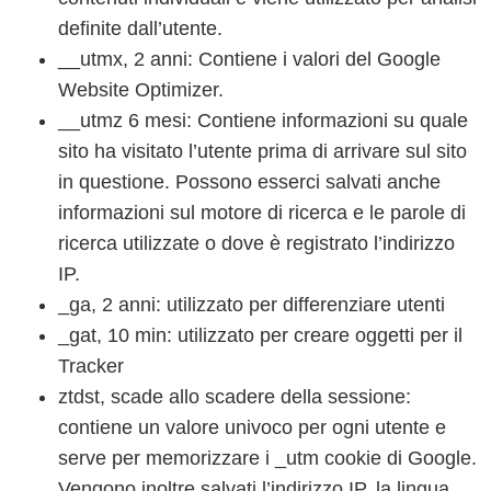
definite dall’utente.
__utmx, 2 anni: Contiene i valori del Google
Website Optimizer.
__utmz 6 mesi: Contiene informazioni su quale
sito ha visitato l’utente prima di arrivare sul sito
in questione. Possono esserci salvati anche
informazioni sul motore di ricerca e le parole di
ricerca utilizzate o dove è registrato l’indirizzo
IP.
_ga, 2 anni: utilizzato per differenziare utenti
_gat, 10 min: utilizzato per creare oggetti per il
Tracker
ztdst, scade allo scadere della sessione:
contiene un valore univoco per ogni utente e
serve per memorizzare i _utm cookie di Google.
Vengono inoltre salvati l’indirizzo IP, la lingua