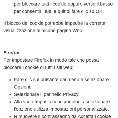
per bloccare tutti i cookie oppure verso il basso
per consentirli tutti e quindi fare clic su OK.
Il blocco dei cookie potrebbe impedire la corretta
visualizzazione di alcune pagine Web.
Firefox
Per impostare Firefox in modo tale che possa
bloccare i cookie di tutti i siti web:
Fare clic sul pulsante dei menu e selezionare
Opzioni.
Selezionare il pannello Privacy.
Alla voce Impostazioni cronologia selezionare
l'opzione utilizza impostazioni personalizzate.
Rimuovere il contrassegno da Accetta i cookie