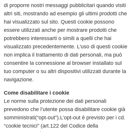
di proporre nostri messaggi pubblicitari quando visiti
altri siti, mostrando ad esempio gli ultimi prodotti che
hai visualizzato sul sito. Questi cookie possono
essere utilizzati anche per mostrare prodotti che
potrebbero interessarti o simili a quelli che hai
visualizzato precedentemente. L'uso di questi cookie
non implica il trattamento di dati personali, ma può
consentire la connessione al browser installato sul
tuo computer o su altri dispositivi utilizzati durante la
navigazione.
Come disabilitare i cookie
Le norme sulla protezione dei dati personali
prevedono che l’utente possa disabilitare cookie già
somministrati(“opt-out”).L’opt-out è previsto per i cd.
“cookie tecnici” (art.122 del Codice della