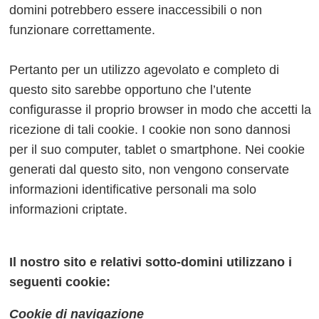
domini potrebbero essere inaccessibili o non
funzionare correttamente.
Pertanto per un utilizzo agevolato e completo di
questo sito sarebbe opportuno che l’utente
configurasse il proprio browser in modo che accetti la
ricezione di tali cookie. I cookie non sono dannosi
per il suo computer, tablet o smartphone. Nei cookie
generati dal questo sito, non vengono conservate
informazioni identificative personali ma solo
informazioni criptate.
Il nostro sito e relativi sotto-domini utilizzano i
seguenti cookie:
Cookie di navigazione