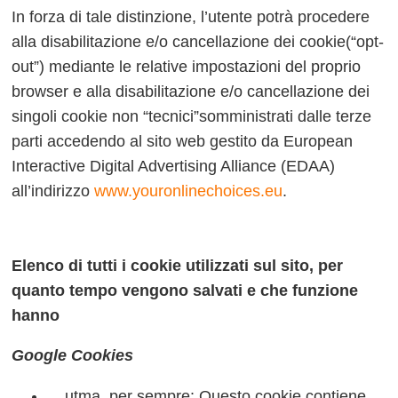
In forza di tale distinzione, l’utente potrà procedere
alla disabilitazione e/o cancellazione dei cookie(“opt-
out”) mediante le relative impostazioni del proprio
browser e alla disabilitazione e/o cancellazione dei
singoli cookie non “tecnici”somministrati dalle terze
parti accedendo al sito web gestito da European
Interactive Digital Advertising Alliance (EDAA)
all’indirizzo
www.youronlinechoices.eu
.
Elenco di tutti i cookie utilizzati sul sito, per
quanto tempo vengono salvati e che funzione
hanno
Google Cookies
__utma, per sempre: Questo cookie contiene