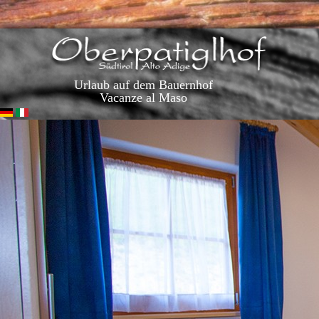
Urlaub auf dem Bauernhof
Vacanze al Maso