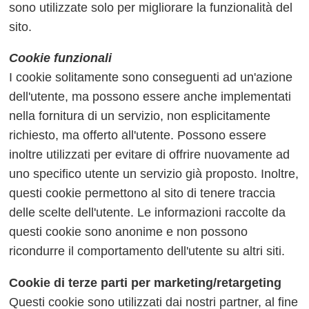
sono utilizzate solo per migliorare la funzionalità del
sito.
Cookie funzionali
I cookie solitamente sono conseguenti ad un'azione
dell'utente, ma possono essere anche implementati
nella fornitura di un servizio, non esplicitamente
richiesto, ma offerto all'utente. Possono essere
inoltre utilizzati per evitare di offrire nuovamente ad
uno specifico utente un servizio già proposto. Inoltre,
questi cookie permettono al sito di tenere traccia
delle scelte dell'utente. Le informazioni raccolte da
questi cookie sono anonime e non possono
ricondurre il comportamento dell'utente su altri siti.
Cookie di terze parti per marketing/retargeting
Questi cookie sono utilizzati dai nostri partner, al fine